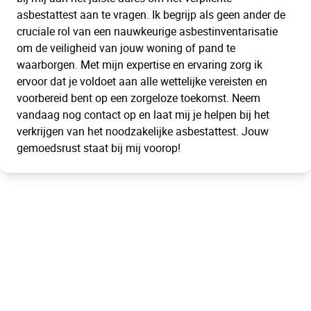
asbestattest aan te vragen. Ik begrijp als geen ander de
cruciale rol van een nauwkeurige asbestinventarisatie
om de veiligheid van jouw woning of pand te
waarborgen. Met mijn expertise en ervaring zorg ik
ervoor dat je voldoet aan alle wettelijke vereisten en
voorbereid bent op een zorgeloze toekomst. Neem
vandaag nog contact op en laat mij je helpen bij het
verkrijgen van het noodzakelijke asbestattest. Jouw
gemoedsrust staat bij mij voorop!