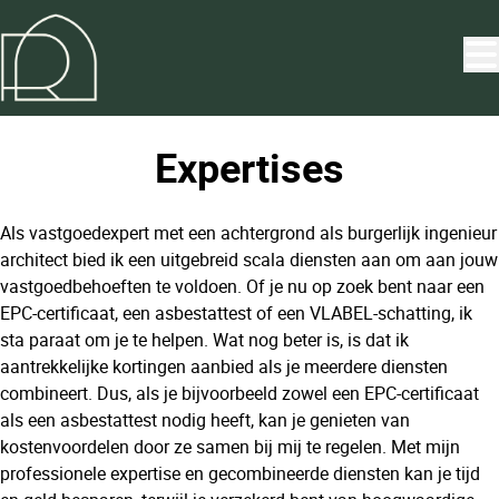
Ga naar hoofdinhoud
Expertises
Als vastgoedexpert met een achtergrond als burgerlijk ingenieur
architect bied ik een uitgebreid scala diensten aan om aan jouw
vastgoedbehoeften te voldoen. Of je nu op zoek bent naar een
EPC-certificaat, een asbestattest of een VLABEL-schatting, ik
sta paraat om je te helpen. Wat nog beter is, is dat ik
aantrekkelijke kortingen aanbied als je meerdere diensten
combineert. Dus, als je bijvoorbeeld zowel een EPC-certificaat
als een asbestattest nodig heeft, kan je genieten van
kostenvoordelen door ze samen bij mij te regelen. Met mijn
professionele expertise en gecombineerde diensten kan je tijd