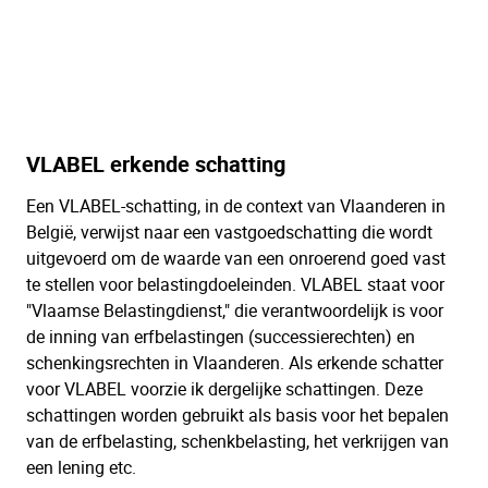
VLABEL erkende schatting
Een VLABEL-schatting, in de context van Vlaanderen in
België, verwijst naar een vastgoedschatting die wordt
uitgevoerd om de waarde van een onroerend goed vast
te stellen voor belastingdoeleinden. VLABEL staat voor
"Vlaamse Belastingdienst," die verantwoordelijk is voor
de inning van erfbelastingen (successierechten) en
schenkingsrechten in Vlaanderen. Als erkende schatter
voor VLABEL voorzie ik dergelijke schattingen. Deze
schattingen worden gebruikt als basis voor het bepalen
van de erfbelasting, schenkbelasting, het verkrijgen van
een lening etc.