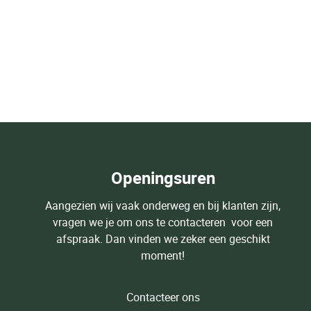
Openingsuren
Aangezien wij vaak onderweg en bij klanten zijn,
vragen we je om ons te contacteren voor een
afspraak. Dan vinden we zeker een geschikt
moment!
Contacteer ons