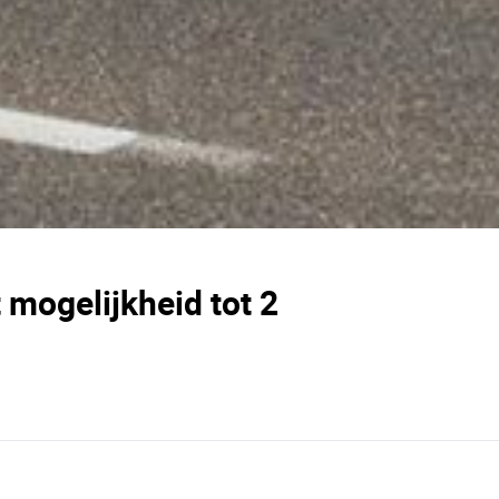
 mogelijkheid tot 2