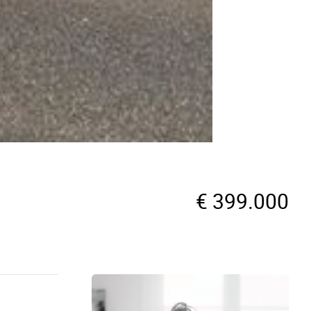
€ 399.000