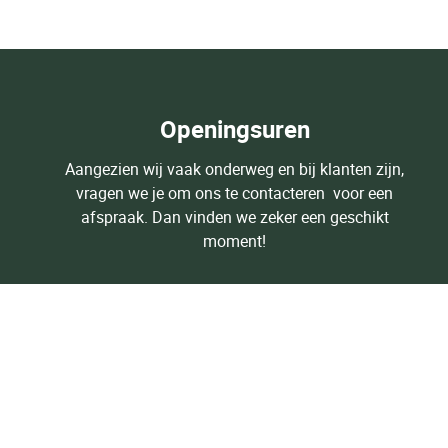
Openingsuren
Aangezien wij vaak onderweg en bij klanten zijn,
vragen we je om ons te contacteren voor een
afspraak. Dan vinden we zeker een geschikt
moment!
Contacteer ons