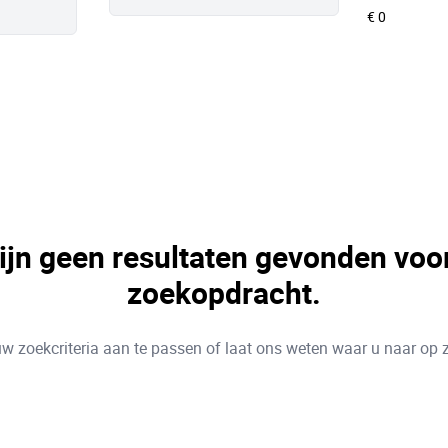
zijn geen resultaten gevonden voo
zoekopdracht.
w zoekcriteria aan te passen of laat ons weten waar u naar op 