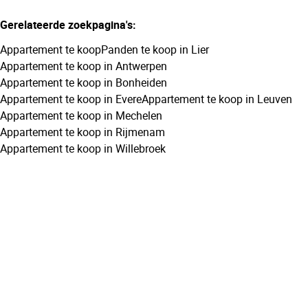
Gerelateerde zoekpagina's
:
Appartement te koop
Panden te koop in Lier
Appartement te koop in Antwerpen
Appartement te koop in Bonheiden
Appartement te koop in Evere
Appartement te koop in Leuven
Appartement te koop in Mechelen
Appartement te koop in Rijmenam
Appartement te koop in Willebroek