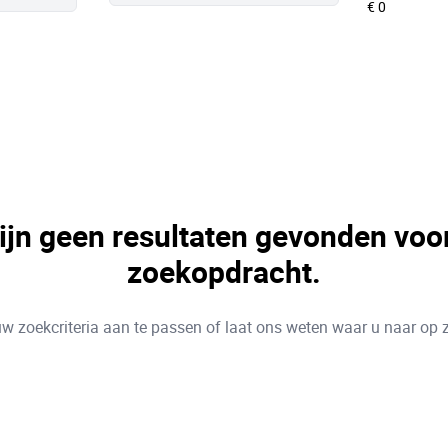
zijn geen resultaten gevonden voo
zoekopdracht.
w zoekcriteria aan te passen of laat ons weten waar u naar op 