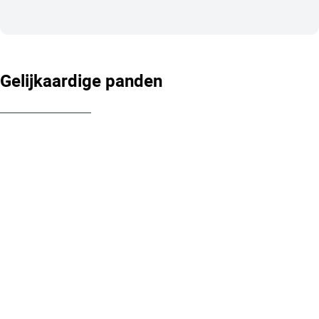
Gelijkaardige panden
OPTIE