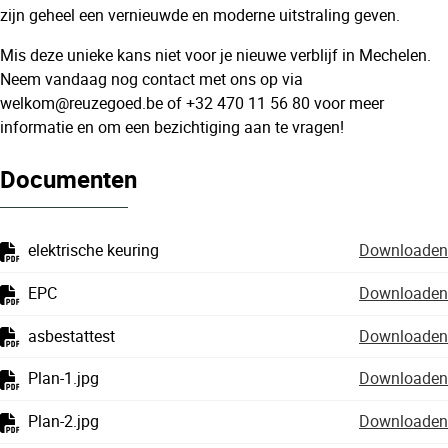
zijn geheel een vernieuwde en moderne uitstraling geven.
Mis deze unieke kans niet voor je nieuwe verblijf in Mechelen.
Neem vandaag nog contact met ons op via
welkom@reuzegoed.be of +32 470 11 56 80 voor meer
informatie en om een bezichtiging aan te vragen!
Documenten
elektrische keuring
Downloaden
EPC
Downloaden
asbestattest
Downloaden
Plan-1.jpg
Downloaden
Plan-2.jpg
Downloaden