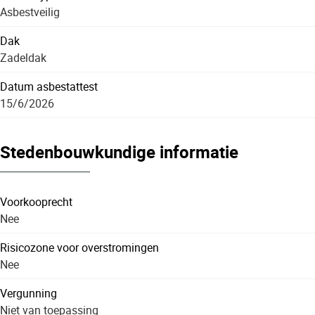
Asbestveilig
Dak
Zadeldak
Datum asbestattest
15/6/2026
Stedenbouwkundige informatie
Voorkooprecht
Nee
Risicozone voor overstromingen
Nee
Vergunning
Niet van toepassing