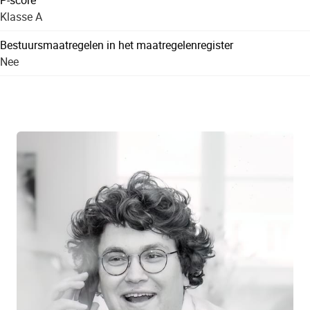
Klasse A
Bestuursmaatregelen in het maatregelenregister
Nee