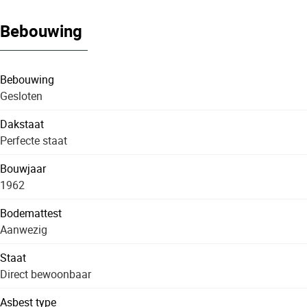
Bebouwing
Bebouwing
Gesloten
Dakstaat
Perfecte staat
Bouwjaar
1962
Bodemattest
Aanwezig
Staat
Direct bewoonbaar
Asbest type