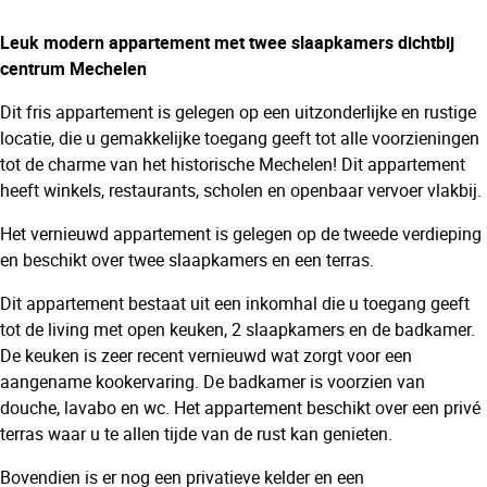
Leuk modern appartement met twee slaapkamers dichtbij
centrum Mechelen
Dit fris appartement is gelegen op een uitzonderlijke en rustige
locatie, die u gemakkelijke toegang geeft tot alle voorzieningen
tot de charme van het historische Mechelen! Dit appartement
heeft winkels, restaurants, scholen en openbaar vervoer vlakbij.
Het vernieuwd appartement is gelegen op de tweede verdieping
en beschikt over twee slaapkamers en een terras.
Dit appartement bestaat uit een inkomhal die u toegang geeft
tot de living met open keuken, 2 slaapkamers en de badkamer.
De keuken is zeer recent vernieuwd wat zorgt voor een
aangename kookervaring. De badkamer is voorzien van
douche, lavabo en wc. Het appartement beschikt over een privé
terras waar u te allen tijde van de rust kan genieten.
Bovendien is er nog een privatieve kelder en een