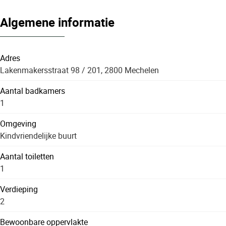
Algemene informatie
Adres
Lakenmakersstraat 98 / 201, 2800 Mechelen
Aantal badkamers
1
Omgeving
Kindvriendelijke buurt
Aantal toiletten
1
Verdieping
2
Bewoonbare oppervlakte