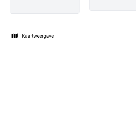
Kaartweergave