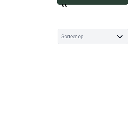
Sorteer op
VERKOCHT