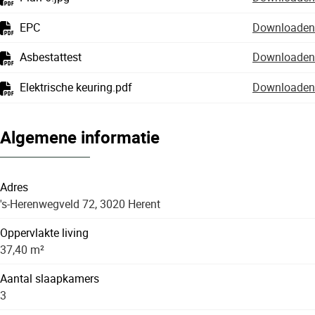
EPC
Downloaden
Asbestattest
Downloaden
Elektrische keuring.pdf
Downloaden
Algemene informatie
Adres
's-Herenwegveld 72, 3020 Herent
Oppervlakte living
37,40 m²
Aantal slaapkamers
3