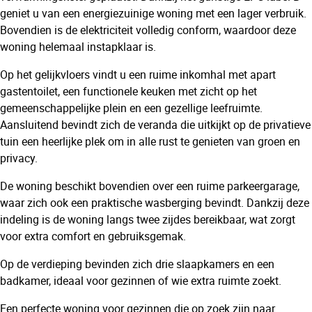
geniet u van een energiezuinige woning met een lager verbruik.
Bovendien is de elektriciteit volledig conform, waardoor deze
woning helemaal instapklaar is.
Op het gelijkvloers vindt u een ruime inkomhal met apart
gastentoilet, een functionele keuken met zicht op het
gemeenschappelijke plein en een gezellige leefruimte.
Aansluitend bevindt zich de veranda die uitkijkt op de privatieve
tuin een heerlijke plek om in alle rust te genieten van groen en
privacy.
De woning beschikt bovendien over een ruime parkeergarage,
waar zich ook een praktische wasberging bevindt. Dankzij deze
indeling is de woning langs twee zijdes bereikbaar, wat zorgt
voor extra comfort en gebruiksgemak.
Op de verdieping bevinden zich drie slaapkamers en een
badkamer, ideaal voor gezinnen of wie extra ruimte zoekt.
Een perfecte woning voor gezinnen die op zoek zijn naar