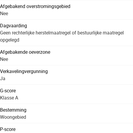
Afgebakend overstromingsgebied
Nee
Dagvaarding
Geen rechterlijke herstelmaatregel of bestuurlijke maatregel
opgelegd
Afgebakende oeverzone
Nee
Verkavelingvergunning
Ja
G-score
Klasse A
Bestemming
Woongebied
P-score