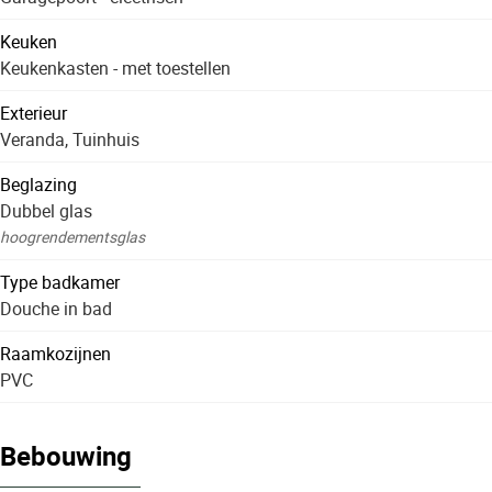
Keuken
Keukenkasten - met toestellen
Exterieur
Veranda, Tuinhuis
Beglazing
Dubbel glas
hoogrendementsglas
Type badkamer
Douche in bad
Raamkozijnen
PVC
Bebouwing