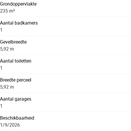
Grondoppervlakte
235 m²
Aantal badkamers
1
Gevelbreedte
5,92 m
Aantal toiletten
1
Breedte perceel
5,92 m
Aantal garages
1
Beschikbaarheid
1/9/2026