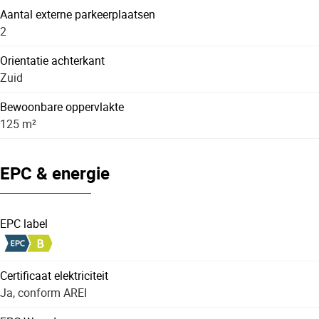
Aantal externe parkeerplaatsen
2
Orientatie achterkant
Zuid
Bewoonbare oppervlakte
125 m²
EPC & energie
EPC label
Certificaat elektriciteit
Ja, conform AREI