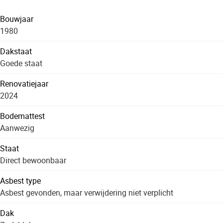
Bouwjaar
1980
Dakstaat
Goede staat
Renovatiejaar
2024
Bodemattest
Aanwezig
Staat
Direct bewoonbaar
Asbest type
Asbest gevonden, maar verwijdering niet verplicht
Dak