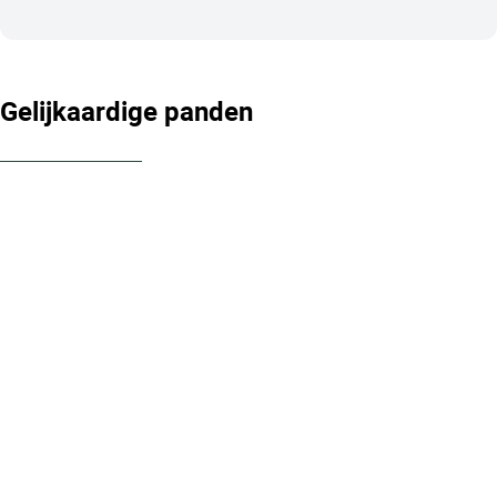
Gelijkaardige panden
OPTIE