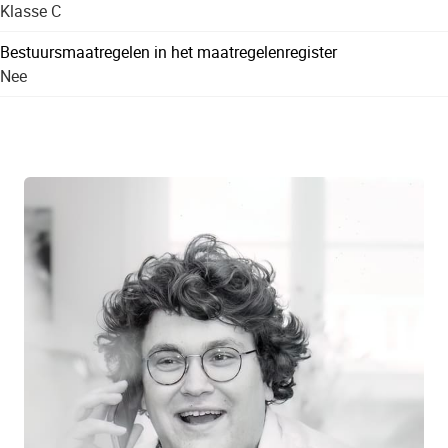
Klasse C
Bestuursmaatregelen in het maatregelenregister
Nee