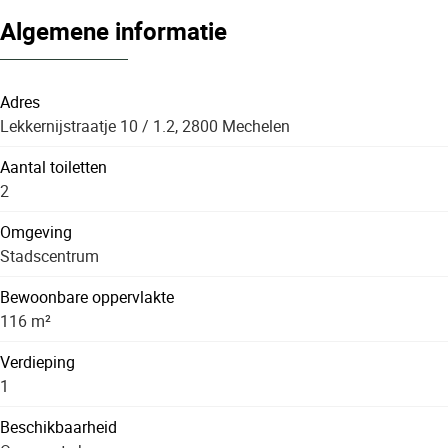
Algemene informatie
Adres
Lekkernijstraatje 10 / 1.2, 2800 Mechelen
Aantal toiletten
2
Omgeving
Stadscentrum
Bewoonbare oppervlakte
116 m²
Verdieping
1
Beschikbaarheid