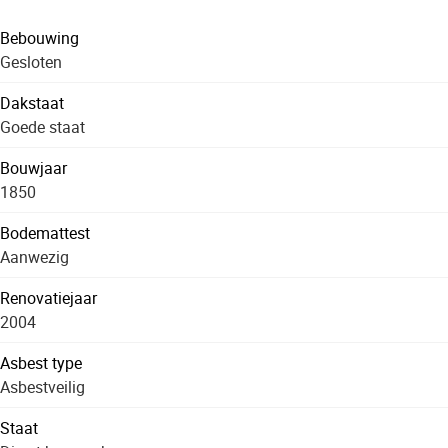
Bebouwing
Gesloten
Dakstaat
Goede staat
Bouwjaar
1850
Bodemattest
Aanwezig
Renovatiejaar
2004
Asbest type
Asbestveilig
Staat