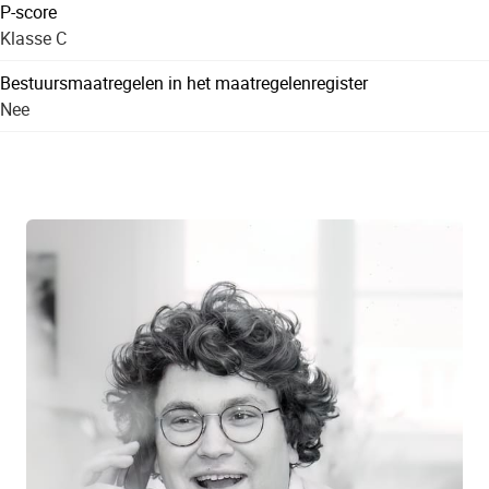
P-score
Klasse C
Bestuursmaatregelen in het maatregelenregister
Nee