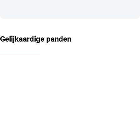
Gelijkaardige panden
OPTIE