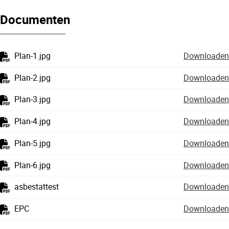
Documenten
Plan-1.jpg
Downloaden
Plan-2.jpg
Downloaden
Plan-3.jpg
Downloaden
Plan-4.jpg
Downloaden
Plan-5.jpg
Downloaden
Plan-6.jpg
Downloaden
asbestattest
Downloaden
EPC
Downloaden