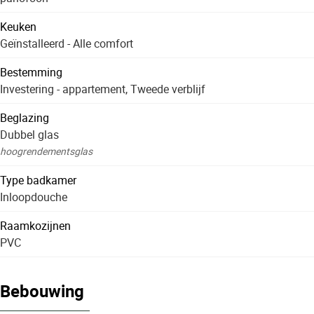
Keuken
Geïnstalleerd - Alle comfort
Bestemming
Investering - appartement, Tweede verblijf
Beglazing
Dubbel glas
hoogrendementsglas
Type badkamer
Inloopdouche
Raamkozijnen
PVC
Bebouwing