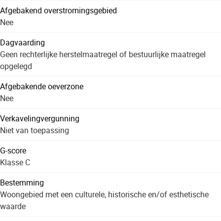
Afgebakend overstromingsgebied
Nee
Dagvaarding
Geen rechterlijke herstelmaatregel of bestuurlijke maatregel
opgelegd
Afgebakende oeverzone
Nee
Verkavelingvergunning
Niet van toepassing
G-score
Klasse C
Bestemming
Woongebied met een culturele, historische en/of esthetische
waarde