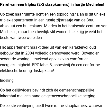
Parel van een triplex (2-3 slaapkamers) in hartje Mechelen!
Op zoek naar ruimte, licht én een topligging? Dan is dit unieke
triplex-appartement in een rustig zijstraatje van de Bruul
absoluut een buitenkans. Midden in het bruisende centrum van
Mechelen, maar toch heerlijk stil wonen: hier krijg je echt het
beste van twee werelden.
Het appartement maakt deel uit van een karaktervol oud
gebouw dat in 2004 volledig gerenoveerd werd. Bovendien
scoort de woning uitstekend op vlak van comfort en
energiezuinigheid: EPC-label B, asbestvrij én een conforme
elektrische keuring. Instapklaar!
Indeling:
Op het gelijkvloers bevindt zich de gemeenschappelijke
inkomhal met een handige gemeenschappelijke berging.
De eerste verdieping biedt twee ruime slaapkamers, waarvan